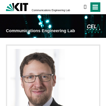
Communications Engineering Lab
Communications Engineering Lab