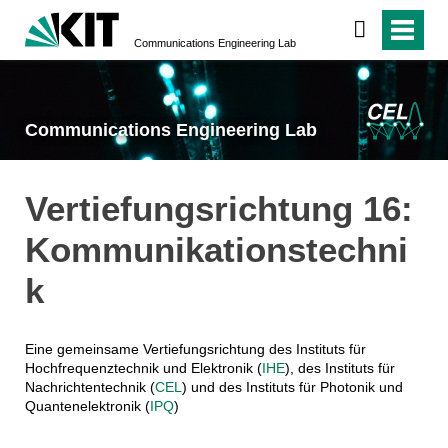
Communications Engineering Lab
Communications Engineering Lab
Vertiefungsrichtung 16:
Kommunikationstechni
k
Eine gemeinsame Vertiefungsrichtung des Instituts für
Hochfrequenztechnik und Elektronik (
IHE
), des Instituts für
Nachrichtentechnik (
CEL
) und des Instituts für Photonik und
Quantenelektronik (
IPQ
)