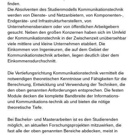
finden.
Die Absolventen des Studienmodells Kommunikationstechnik
werden von Dienste- und Netzanbietern, von Komponenten-,
Endgeräte- und Infrastrukturherstellern, von
Unternehmensberatern oder von öffentlichen Arbeitgebern
gesucht. Neben den großen Konzernen haben sich im Umfeld
der Kommunikationstechnik in der Zwischenzeit unübersehbar
viele mittlere und kleine Unternehmen etabliert. Die
Einkommen von Ingenieuren, die auf dem Gebiet der
Kommunikationstechnik arbeiten, liegen deutlich über dem
Einkommensdurchschnitt.
Die Vertiefungsrichtung Kommunikationstechnik vermittelt die
notwendigen theoretischen Kenntnisse und Fähigkeiten für die
Berechnung, Entwicklung und Verwendung der Techniken, die
den oben genannten Anforderungen entsprechen. Die festen
Module decken die komplette Bandbreite der Informations-
und Kommunikations-technik ab und bieten die nötige
theoretische Tiefe.
Bei Bachelor- und Masterarbeiten ist es den Studierenden
möglich, an aktuellen Forschungsprojekten mitzuwirken, die
fast alle der oben genannten Bereiche abdecken, meist in