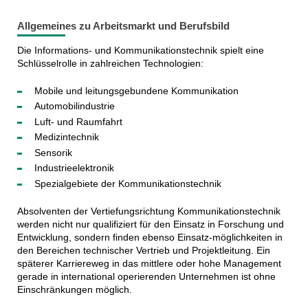
Allgemeines zu Arbeitsmarkt und Berufsbild
Die Informations- und Kommunikationstechnik spielt eine
Schlüsselrolle in zahlreichen Technologien:
Mobile und leitungsgebundene Kommunikation
Automobilindustrie
Luft- und Raumfahrt
Medizintechnik
Sensorik
Industrieelektronik
Spezialgebiete der Kommunikationstechnik
Absolventen der Vertiefungsrichtung Kommunikationstechnik
werden nicht nur qualifiziert für den Einsatz in Forschung und
Entwicklung, sondern finden ebenso Einsatz-möglichkeiten in
den Bereichen technischer Vertrieb und Projektleitung. Ein
späterer Karriereweg in das mittlere oder hohe Management
gerade in international operierenden Unternehmen ist ohne
Einschränkungen möglich.