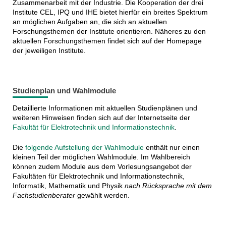
Zusammenarbeit mit der Industrie. Die Kooperation der drei
Institute CEL, IPQ und IHE bietet hierfür ein breites Spektrum
an möglichen Aufgaben an, die sich an aktuellen
Forschungsthemen der Institute orientieren. Näheres zu den
aktuellen Forschungsthemen findet sich auf der Homepage
der jeweiligen Institute.
Studienplan und Wahlmodule
Detaillierte Informationen mit aktuellen Studienplänen und
weiteren Hinweisen finden sich auf der Internetseite der
Fakultät für Elektrotechnik und Informationstechnik
.
Die
folgende Aufstellung der Wahlmodule
enthält nur einen
kleinen Teil der möglichen Wahlmodule.
Im Wahlbereich
können zudem Module aus dem Vorlesungsangebot der
Fakultäten für Elektrotechnik und Informationstechnik,
Informatik, Mathematik und Physik
nach Rücksprache mit dem
Fachstudienberater
gewählt werden.