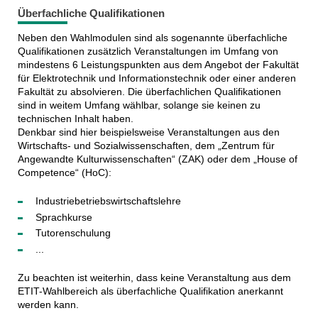
Überfachliche Qualifikationen
Neben den Wahlmodulen sind als sogenannte überfachliche
Qualifikationen zusätzlich Veranstaltungen im Umfang von
mindestens 6 Leistungspunkten aus dem Angebot der Fakultät
für Elektrotechnik und Informationstechnik oder einer anderen
Fakultät zu absolvieren. Die überfachlichen Qualifikationen
sind in weitem Umfang wählbar, solange sie keinen zu
technischen Inhalt haben.
Denkbar sind hier beispielsweise Veranstaltungen aus den
Wirtschafts- und Sozialwissenschaften, dem „Zentrum für
Angewandte Kulturwissenschaften“ (ZAK) oder dem „House of
Competence“ (HoC):
Industriebetriebswirtschaftslehre
Sprachkurse
Tutorenschulung
...
Zu beachten ist weiterhin, dass keine Veranstaltung aus dem
ETIT-Wahlbereich als überfachliche Qualifikation anerkannt
werden kann.