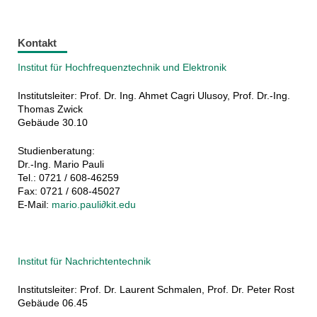
Kontakt
Institut für Hochfrequenztechnik und Elektronik
Institutsleiter: Prof. Dr. Ing. Ahmet Cagri Ulusoy, Prof. Dr.-Ing.
Thomas Zwick
Gebäude 30.10
Studienberatung:
Dr.-Ing. Mario Pauli
Tel.: 0721 / 608-46259
Fax: 0721 / 608-45027
E-Mail:
mario.pauli∂kit.edu
Institut für Nachrichtentechnik
Institutsleiter: Prof. Dr. Laurent Schmalen, Prof. Dr. Peter Rost
Gebäude 06.45