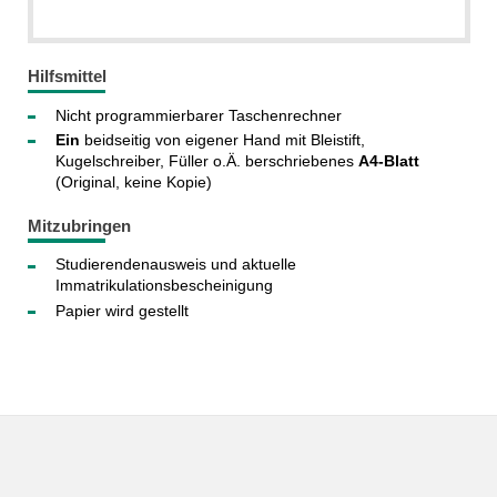
Hilfsmittel
Nicht programmierbarer Taschenrechner
Ein
beidseitig von eigener Hand mit Bleistift,
Kugelschreiber, Füller o.Ä. berschriebenes
A4-Blatt
(Original, keine Kopie)
Mitzubringen
Studierendenausweis und aktuelle
Immatrikulationsbescheinigung
Papier wird gestellt